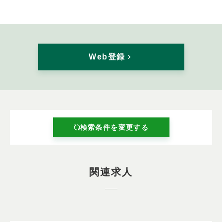
Web登録
検索条件を変更する
関連求人