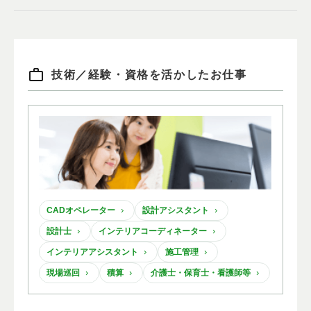
技術
／
経験・資格を活かしたお仕事
CADオペレーター
設計アシスタント
設計士
インテリアコーディネーター
インテリアアシスタント
施工管理
現場巡回
積算
介護士・保育士・看護師等