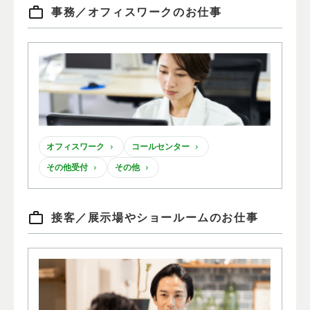
事務
／
オフィスワークのお仕事
オフィスワーク
コールセンター
その他受付
その他
接客
／
展示場やショールームのお仕事