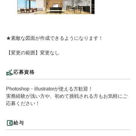
★素敵な図面が作成できるようになります！
【変更の範囲】変更なし
応募資格
Photoshop・illustratorが使える方歓迎！
実務経験が浅い方や、初めて挑戦される方もお気軽にご
応募ください！
給与