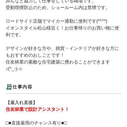
みんなと協力して仕事をしている職場です。
受動喫煙防止のため、ショールーム内は禁煙です。
ロードサイド店舗でマイカー通勤に便利です(*^^*)
イオンスタイル松山様近く！お仕事帰りのお買い物に便
利です。
デザインが好きな方や、雑貨・インテリアが好きな方に
もおすすめのおしごとです！
住友林業の素敵な住宅建築に携わることができます
♪(^_-)-☆
仕事内容
【雇入れ直後】
住友林業で設計アシスタント！
□■直接雇用のチャンス有り■□