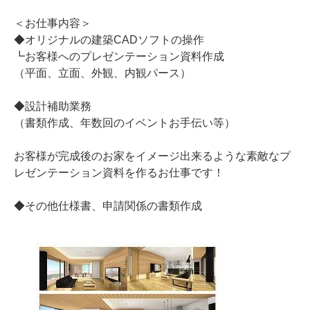
＜お仕事内容＞
◆オリジナルの建築CADソフトの操作
┗お客様へのプレゼンテーション資料作成
（平面、立面、外観、内観パース）
◆設計補助業務
（書類作成、年数回のイベントお手伝い等）
お客様が完成後のお家をイメージ出来るような素敵なプ
レゼンテーション資料を作るお仕事です！
◆その他仕様書、申請関係の書類作成