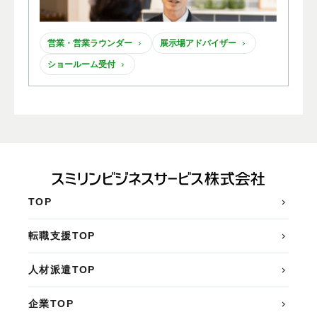
営業・営業ラウンダー
展示場アドバイザー
ショールーム受付
TOP
転職支援TOP
人材派遣TOP
企業TOP